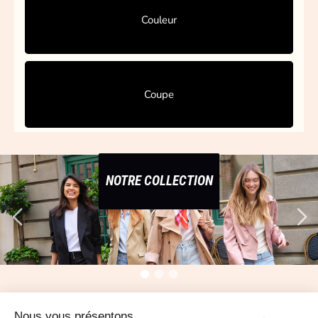
NOTRE COLLECTION
Nous vous présentons