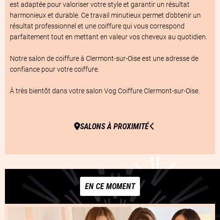
est adaptée pour valoriser votre style et garantir un résultat 
harmonieux et durable. Ce travail minutieux permet d’obtenir un 
résultat professionnel et une coiffure qui vous correspond 
parfaitement tout en mettant en valeur vos cheveux au quotidien.

Notre salon de coiffure à Clermont-sur-Oise est une adresse de 
confiance pour votre coiffure.

À très bientôt dans votre salon Vog Coiffure Clermont-sur-Oise.
SALONS À PROXIMITÉ
EN CE MOMENT