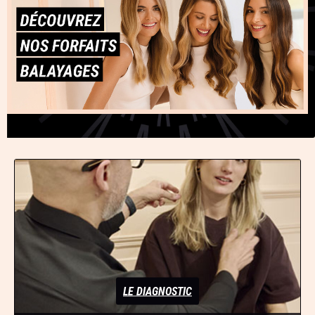
LE DIAGNOSTIC