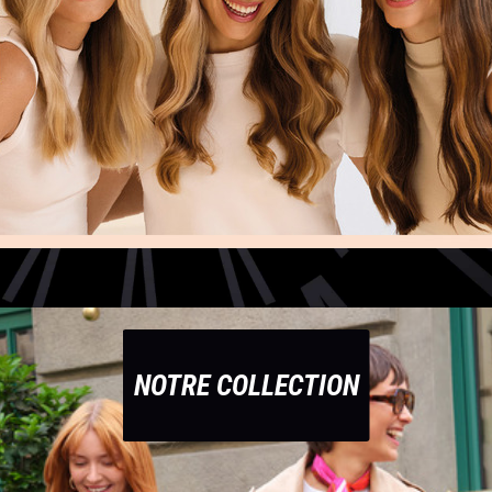
NOTRE COLLECTION