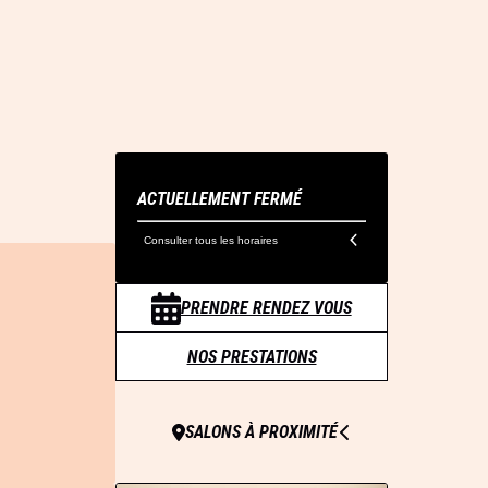
ACTUELLEMENT FERMÉ
Consulter tous les horaires
PRENDRE RENDEZ VOUS
NOS PRESTATIONS
SALONS À PROXIMITÉ