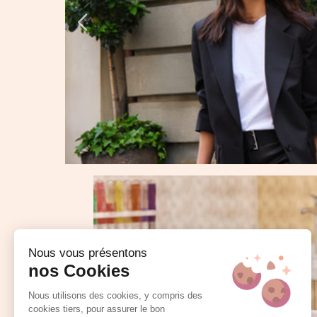
Nous vous présentons
nos Cookies
Nous utilisons des cookies, y compris des
cookies tiers, pour assurer le bon