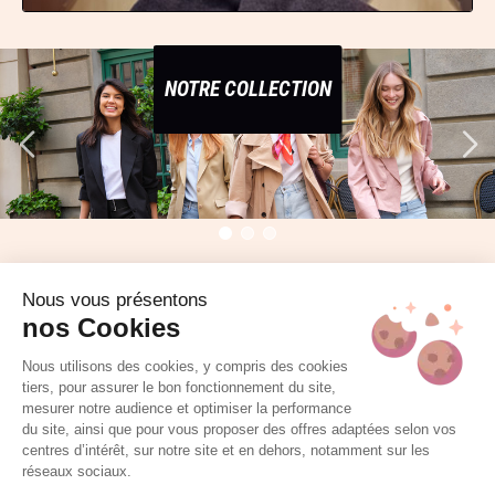
NOTRE COLLECTION
Nous vous présentons
nos Cookies
DÉCOUVREZ VOG COIFFURE
Nous utilisons des cookies, y compris des cookies
tiers, pour assurer le bon fonctionnement du site,
mesurer notre audience et optimiser la performance
du site, ainsi que pour vous proposer des offres adaptées selon vos
centres d’intérêt, sur notre site et en dehors, notamment sur les
réseaux sociaux.