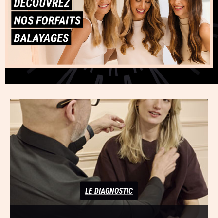
LE DIAGNOSTIC