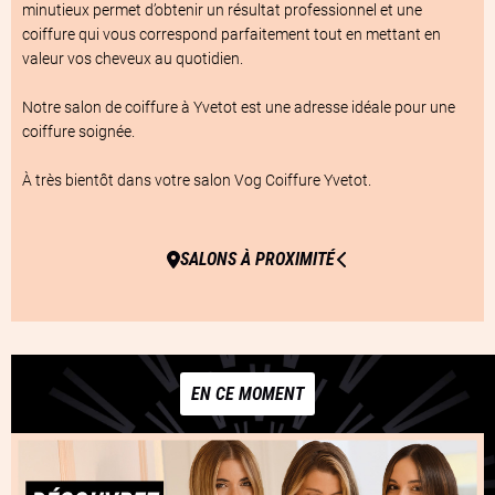
minutieux permet d’obtenir un résultat professionnel et une 
coiffure qui vous correspond parfaitement tout en mettant en 
valeur vos cheveux au quotidien.

Notre salon de coiffure à Yvetot est une adresse idéale pour une 
coiffure soignée.

À très bientôt dans votre salon Vog Coiffure Yvetot.
SALONS À PROXIMITÉ
EN CE MOMENT