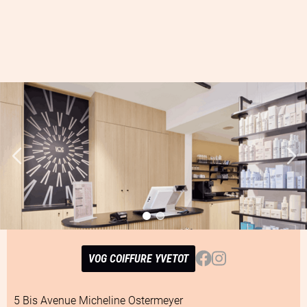
Facebook
Instagram
VOG COIFFURE YVETOT
5 Bis Avenue Micheline Ostermeyer