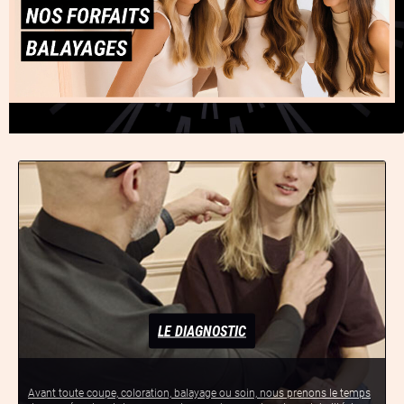
LE DIAGNOSTIC
Avant toute coupe, coloration, balayage ou soin, nous prenons le temps