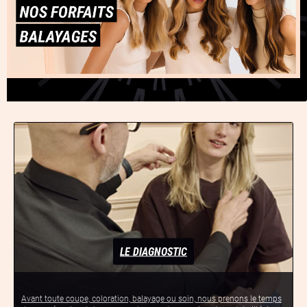
LE DIAGNOSTIC
Avant toute coupe, coloration, balayage ou soin, nous prenons le temps