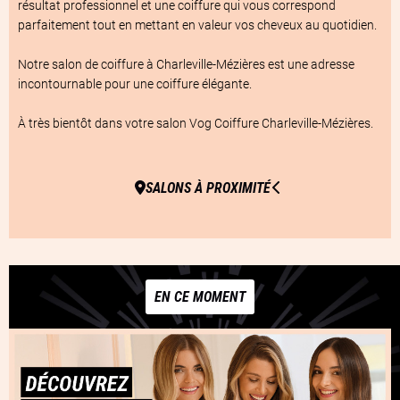
résultat professionnel et une coiffure qui vous correspond 
parfaitement tout en mettant en valeur vos cheveux au quotidien.

Notre salon de coiffure à Charleville-Mézières est une adresse 
incontournable pour une coiffure élégante.

À très bientôt dans votre salon Vog Coiffure Charleville-Mézières.
SALONS À PROXIMITÉ
EN CE MOMENT