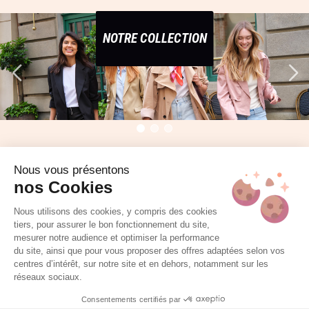
NOTRE COLLECTION
Nous vous présentons
nos Cookies
DÉCOUVREZ VOG COIFFURE
Nous utilisons des cookies, y compris des cookies
tiers, pour assurer le bon fonctionnement du site,
mesurer notre audience et optimiser la performance
du site, ainsi que pour vous proposer des offres adaptées selon vos
centres d’intérêt, sur notre site et en dehors, notamment sur les
réseaux sociaux.
RECRUTEMENT
Consentements certifiés par