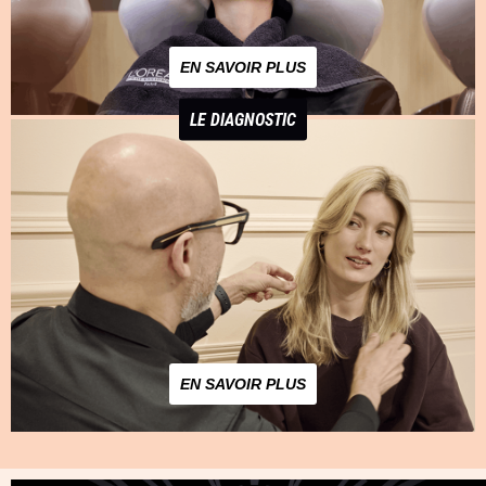
EN SAVOIR PLUS
LE DIAGNOSTIC
EN SAVOIR PLUS