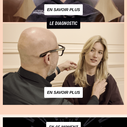
EN SAVOIR PLUS
LE DIAGNOSTIC
EN SAVOIR PLUS