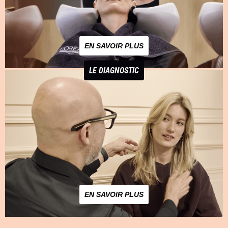
EN SAVOIR PLUS
LE DIAGNOSTIC
EN SAVOIR PLUS