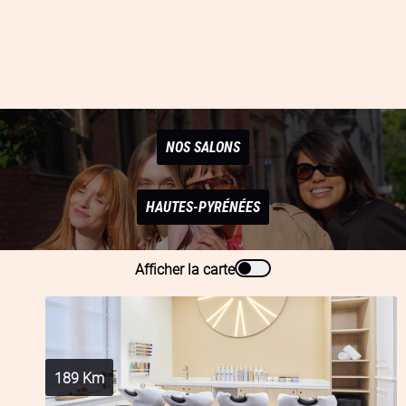
NOS SALONS
HAUTES-PYRÉNÉES
Afficher la carte
189
Km