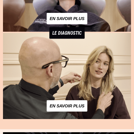
EN SAVOIR PLUS
LE DIAGNOSTIC
EN SAVOIR PLUS