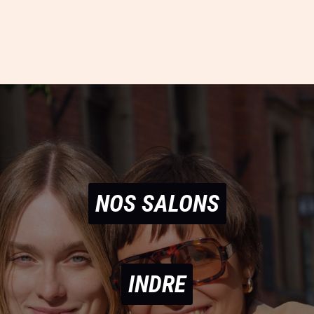
NOS SALONS
INDRE