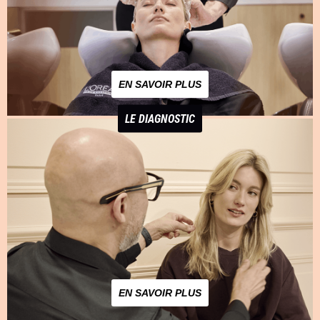
EN SAVOIR PLUS
LE DIAGNOSTIC
EN SAVOIR PLUS